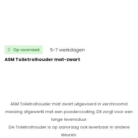
5-7 werkdagen
Op voorraad
ASM Toiletrolhouder mat-zwart
ASM Toiletrolhouder mat-zwart uitgevoerd in verchroomd
messing afgewerkt met een poedercoating. Dit zorgt voor een
lange levensduur.
De Toiletrolhouder is op aanvraag ook leverbaar in andere
kleuren.