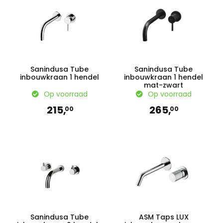
Sanindusa Tube
Sanindusa Tube
inbouwkraan 1 hendel
inbouwkraan 1 hendel
mat-zwart
Op voorraad
Op voorraad
215,
265,
00
00
Sanindusa Tube
ASM Taps LUX