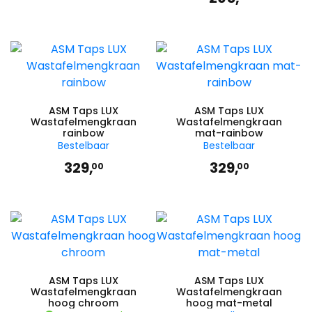
ASM Taps LUX
ASM Taps LUX
Wastafelmengkraan
Wastafelmengkraan
rainbow
mat-rainbow
Bestelbaar
Bestelbaar
329,
329,
00
00
ASM Taps LUX
ASM Taps LUX
Wastafelmengkraan
Wastafelmengkraan
hoog chroom
hoog mat-metal