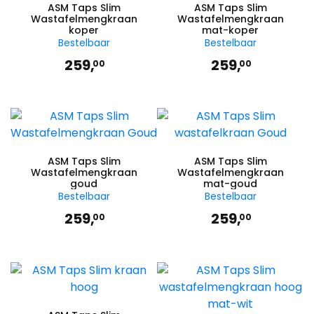
ASM Taps Slim
ASM Taps Slim
Wastafelmengkraan
Wastafelmengkraan
koper
mat-koper
Bestelbaar
Bestelbaar
259,
259,
00
00
ASM Taps Slim
ASM Taps Slim
Wastafelmengkraan
Wastafelmengkraan
goud
mat-goud
Bestelbaar
Bestelbaar
259,
259,
00
00