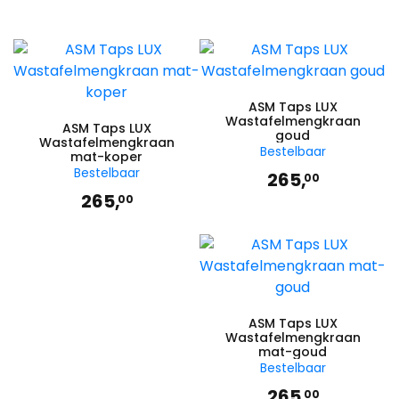
ASM Taps LUX
Wastafelmengkraan
ASM Taps LUX
goud
Wastafelmengkraan
Bestelbaar
mat-koper
Bestelbaar
265,
00
265,
00
ASM Taps LUX
Wastafelmengkraan
mat-goud
Bestelbaar
265,
00