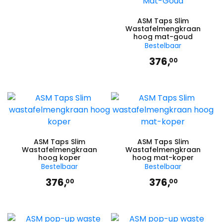
ASM Taps Slim
Wastafelmengkraan
hoog mat-goud
Bestelbaar
376,
00
ASM Taps Slim
ASM Taps Slim
Wastafelmengkraan
Wastafelmengkraan
hoog koper
hoog mat-koper
Bestelbaar
Bestelbaar
376,
376,
00
00