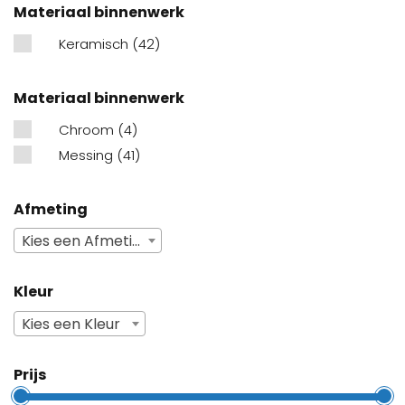
Materiaal binnenwerk
Keramisch
(42)
Materiaal binnenwerk
Chroom
(4)
Messing
(41)
Afmeting
Kies een Afmeting
Kleur
Kies een Kleur
Prijs