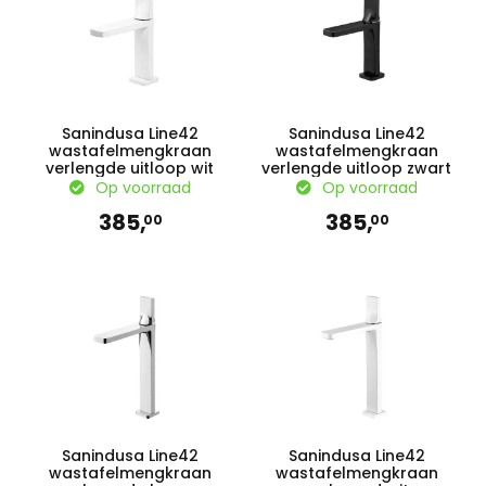
Sanindusa Line42
Sanindusa Line42
wastafelmengkraan
wastafelmengkraan
verlengde uitloop wit
verlengde uitloop zwart
Op voorraad
Op voorraad
385,
385,
00
00
Sanindusa Line42
Sanindusa Line42
wastafelmengkraan
wastafelmengkraan