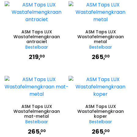
ASM Taps LUX
ASM Taps LUX
Wastafelmengkraan
Wastafelmengkraan
antraciet
metal
Bestelbaar
Bestelbaar
219,
265,
00
00
ASM Taps LUX
ASM Taps LUX
Wastafelmengkraan
Wastafelmengkraan
mat-metal
koper
Bestelbaar
Bestelbaar
265,
265,
00
00