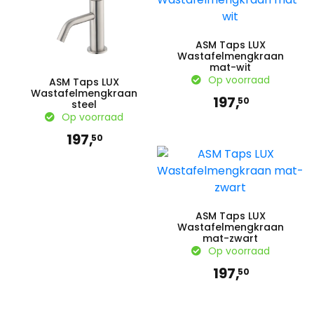
ASM Taps LUX
Wastafelmengkraan
mat-wit
Op voorraad
ASM Taps LUX
Wastafelmengkraan
197,
50
steel
Op voorraad
197,
50
ASM Taps LUX
Wastafelmengkraan
mat-zwart
Op voorraad
197,
50