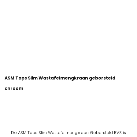
ASM Taps Slim Wastafelmengkraan geborsteld
chroom
De ASM Taps Slim Wastafelmengkraan Geborsteld RVS is