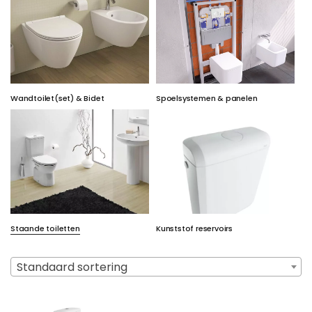
Wandtoilet(set) & Bidet
Spoelsystemen & panelen
Staande toiletten
Kunststof reservoirs
Standaard sortering