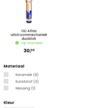
OLI Atlas
uitstroommechaniek
duoblok
Op voorraad
30,
00
Materiaal
Keramiek
(9)
Kunststof
(3)
Messing
(1)
Kleur