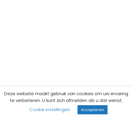
Deze website maakt gebruik van cookies om uw ervaring
te verbeteren. U kunt zich afmelden als u dat wenst.
Cookie instellingen
Accepteren