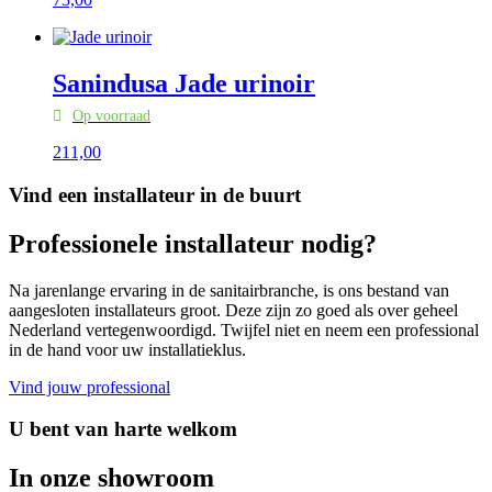
Sanindusa Jade urinoir
Op voorraad
211,
00
Vind een installateur in de buurt
Professionele installateur nodig?
Na jarenlange ervaring in de sanitairbranche, is ons bestand van
aangesloten installateurs groot. Deze zijn zo goed als over geheel
Nederland vertegenwoordigd. Twijfel niet en neem een professional
in de hand voor uw installatieklus.
Vind jouw professional
U bent van harte welkom
In onze showroom