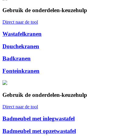
Gebruik de onderdelen-keuzehulp
Direct naar de tool
Wastafelkranen
Douchekranen
Badkranen
Fonteinkranen
Gebruik de onderdelen-keuzehulp
Direct naar de tool
Badmeubel met inlegwastafel
Badmeubel met opzetwastafel