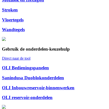
Stroken
Vloertegels
Wandtegels
Gebruik de onderdelen-keuzehulp
Direct naar de tool
OLI Bedieningspanelen
Sanindusa Duoblokonderdelen
OLI Inbouwreservoir-binnenwerken
OLI reservoir-onderdelen