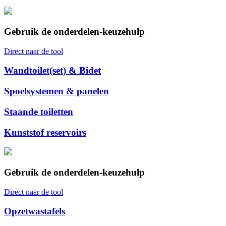
Gebruik de onderdelen-keuzehulp
Direct naar de tool
Wandtoilet(set) & Bidet
Spoelsystemen & panelen
Staande toiletten
Kunststof reservoirs
Gebruik de onderdelen-keuzehulp
Direct naar de tool
Opzetwastafels