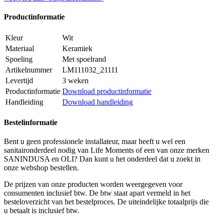
Productinformatie
Kleur
Wit
Materiaal
Keramiek
Spoeling
Met spoelrand
Artikelnummer
LM111032_21111
Levertijd
3 weken
Productinformatie
Download productinformatie
Handleiding
Download handleiding
Bestelinformatie
Bent u geen professionele installateur, maar heeft u wel een
sanitaironderdeel nodig van Life Moments of een van onze merken
SANINDUSA en OLI? Dan kunt u het onderdeel dat u zoekt in
onze webshop bestellen.
De prijzen van onze producten worden weergegeven voor
consumenten inclusief btw. De btw staat apart vermeld in het
besteloverzicht van het bestelproces. De uiteindelijke totaalprijs die
u betaalt is inclusief btw.