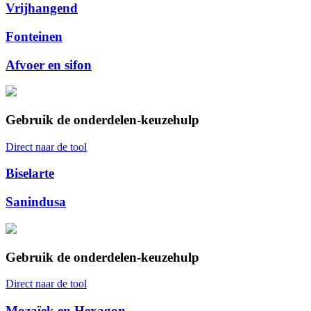
Vrijhangend
Fonteinen
Afvoer en sifon
Gebruik de onderdelen-keuzehulp
Direct naar de tool
Biselarte
Sanindusa
Gebruik de onderdelen-keuzehulp
Direct naar de tool
Mozaïek en Hexagon