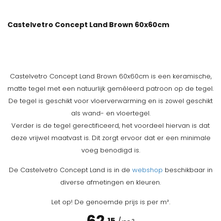
Castelvetro Concept Land Brown 60x60cm
Castelvetro Concept Land Brown 60x60cm is een keramische,
matte tegel met een natuurlijk gemêleerd patroon op de tegel.
De tegel is geschikt voor vloerverwarming en is zowel geschikt
als wand- en vloertegel.
Verder is de tegel gerectificeerd, het voordeel hiervan is dat
deze vrijwel maatvast is. Dit zorgt ervoor dat er een minimale
voeg benodigd is.
De Castelvetro Concept Land is in de
webshop
beschikbaar in
diverse afmetingen en kleuren.
Let op! De genoemde prijs is per m².
15