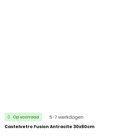
5-7 werkdagen
Op voorraad
Castelvetro Fusion Antracite 30x60cm