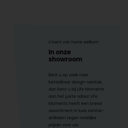
U bent van harte welkom
In onze
showroom
Bent u op zoek naar
betaalbaar design-sanitair,
dan bent u bij Life Moments
aan het juiste adres! Life
Moments heeft een breed
assortiment in luxe sanitair-
artikelen tegen redelijke
prijzen voor uw