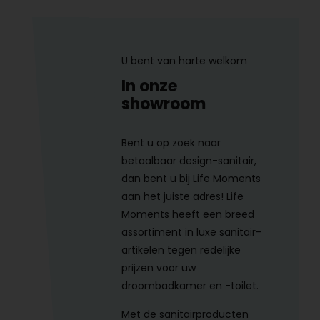
U bent van harte welkom
In onze
showroom
Bent u op zoek naar
betaalbaar design-sanitair,
dan bent u bij Life Moments
aan het juiste adres! Life
Moments heeft een breed
assortiment in luxe sanitair-
artikelen tegen redelijke
prijzen voor uw
droombadkamer en -toilet.
Met de sanitairproducten