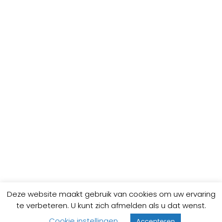
Deze website maakt gebruik van cookies om uw ervaring
te verbeteren. U kunt zich afmelden als u dat wenst.
Cookie instellingen
Accepteren