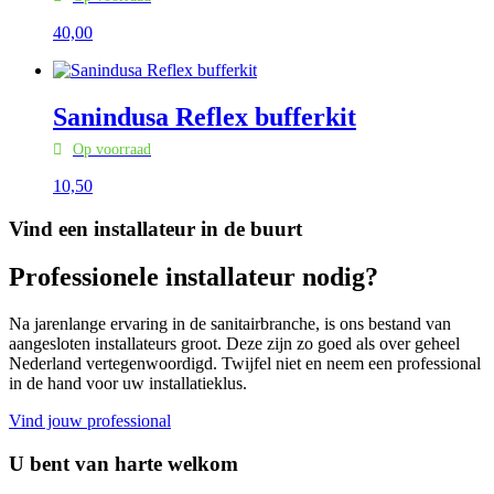
40,
00
Sanindusa Reflex bufferkit
Op voorraad
10,
50
Vind een installateur in de buurt
Professionele installateur nodig?
Na jarenlange ervaring in de sanitairbranche, is ons bestand van
aangesloten installateurs groot. Deze zijn zo goed als over geheel
Nederland vertegenwoordigd. Twijfel niet en neem een professional
in de hand voor uw installatieklus.
Vind jouw professional
U bent van harte welkom