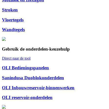
Stroken
Vloertegels
Wandtegels
Gebruik de onderdelen-keuzehulp
Direct naar de tool
OLI Bedieningspanelen
Sanindusa Duoblokonderdelen
OLI Inbouwreservoir-binnenwerken
OLI reservoir-onderdelen