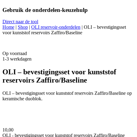
Gebruik de onderdelen-keuzehulp
Direct naar de tool
Home
|
Shop
|
OLI reservoir-onderdelen
|
OLI – bevestigingsset
voor kunststof reservoirs Zaffiro/Baseline
Op voorraad
1-3 werkdagen
OLI – bevestigingsset voor kunststof
reservoirs Zaffiro/Baseline
OLI – bevestigingsset voor kunststof reservoirs Zaffiro/Baseline op
keramische duoblok.
10,
00
OLI - bevestigingsset voor kunststof reservoirs Zaffiro/Baseline