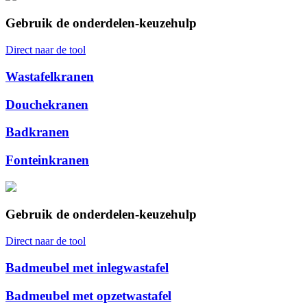
Gebruik de onderdelen-keuzehulp
Direct naar de tool
Wastafelkranen
Douchekranen
Badkranen
Fonteinkranen
Gebruik de onderdelen-keuzehulp
Direct naar de tool
Badmeubel met inlegwastafel
Badmeubel met opzetwastafel