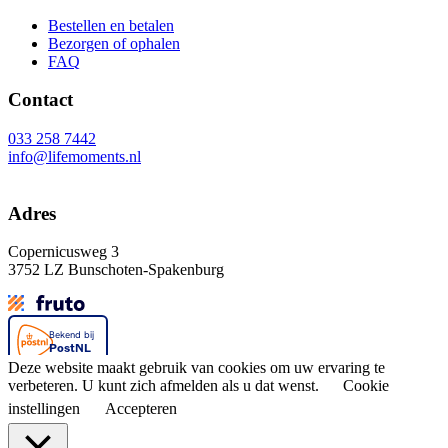
Bestellen en betalen
Bezorgen of ophalen
FAQ
Contact
033 258 7442
info@lifemoments.nl
Adres
Copernicusweg 3
3752 LZ Bunschoten-Spakenburg
Deze website maakt gebruik van cookies om uw ervaring te
verbeteren. U kunt zich afmelden als u dat wenst.
Cookie
instellingen
Accepteren