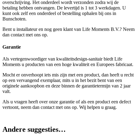
overschrijving. Het onderdeel wordt verzonden zodra wij de
betaling hebben ontvangen. De levertijd is 1 tot 3 werkdagen. U
kunt ook zelf een onderdeel of bestelling ophalen bij ons in
Bunschoten.
Bent u installateur en nog geen klant van Life Moments B.V.? Neem
dan contact met ons op.
Garantie
Als vertegenwoordiger van kwaliteitsdesign-sanitair biedt Life
Moments u producten van een hoge kwaliteit en Europees fabricaat.
Mocht er onverhoopt iets mis zijn met een product, dan heeft u recht
op een vervangend exemplaar, mits u in het bezit bent van een
originele aankoopbon en deze binnen de garantietermijn van 2 jaar
valt.
Als u vragen heeft over onze garantie of als een product een defect
vertoont, neem dan contact met ons op. Wij helpen u graag.
Andere suggesties…