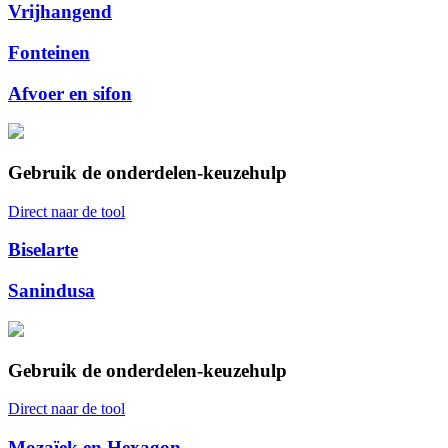
Vrijhangend
Fonteinen
Afvoer en sifon
Gebruik de onderdelen-keuzehulp
Direct naar de tool
Biselarte
Sanindusa
Gebruik de onderdelen-keuzehulp
Direct naar de tool
Mozaïek en Hexagon