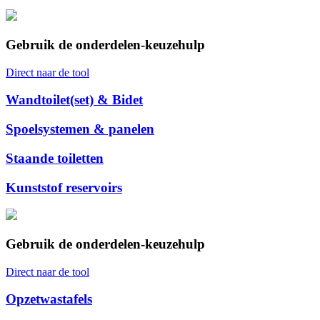
Gebruik de onderdelen-keuzehulp
Direct naar de tool
Wandtoilet(set) & Bidet
Spoelsystemen & panelen
Staande toiletten
Kunststof reservoirs
Gebruik de onderdelen-keuzehulp
Direct naar de tool
Opzetwastafels