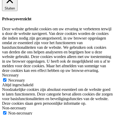
Sluiten
Privacyoverzicht
Deze website gebruikt cookies om uw ervaring te verbeteren terwijl
u door de website navigeert. Van deze cookies worden de cookies
die indien nodig zijn gecategoriseerd, in uw browser opgeslagen
omdat ze essentieel zijn voor het functioneren van
basisfunctionaliteiten van de website. We gebruiken ook cookies
van derden die ons helpen analyseren en begrijpen hoe u deze
website gebruikt. Deze cookies worden alleen met uw toestemming
in uw browser opgeslagen. U heeft ook de mogelijkheid om u af te
melden voor deze cookies. Maar het afmelden van sommige van
deze cookies kan een effect hebben op uw browse-ervaring.
Necessary
Necessary
Altijd ingeschakeld
Noodzakelijke cookies zijn absoluut essentieel om de website goed
te laten functioneren. Deze categorie bevat alleen cookies die zorgen
voor basisfunctionaliteiten en beveiligingsfuncties van de website.
Deze cookies slaan geen persoonlijke informatie op.
Non-necessary
Non-necessary