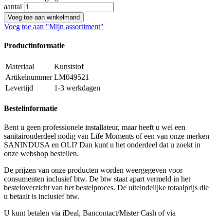
aantal
Voeg toe aan winkelmand
Voeg toe aan "Mijn assortiment"
Productinformatie
Materiaal
Kunststof
Artikelnummer
LM049521
Levertijd
1-3 werkdagen
Bestelinformatie
Bent u geen professionele installateur, maar heeft u wel een
sanitaironderdeel nodig van Life Moments of een van onze merken
SANINDUSA en OLI? Dan kunt u het onderdeel dat u zoekt in
onze webshop bestellen.
De prijzen van onze producten worden weergegeven voor
consumenten inclusief btw. De btw staat apart vermeld in het
besteloverzicht van het bestelproces. De uiteindelijke totaalprijs die
u betaalt is inclusief btw.
U kunt betalen via iDeal, Bancontact/Mister Cash of via