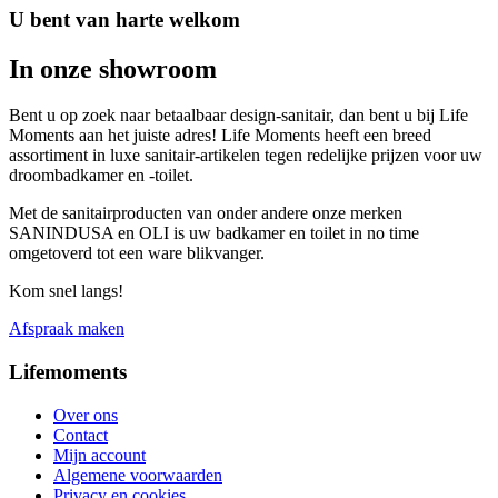
U bent van harte welkom
In onze showroom
Bent u op zoek naar betaalbaar design-sanitair, dan bent u bij Life
Moments aan het juiste adres! Life Moments heeft een breed
assortiment in luxe sanitair-artikelen tegen redelijke prijzen voor uw
droombadkamer en -toilet.
Met de sanitairproducten van onder andere onze merken
SANINDUSA en OLI is uw badkamer en toilet in no time
omgetoverd tot een ware blikvanger.
Kom snel langs!
Afspraak maken
Lifemoments
Over ons
Contact
Mijn account
Algemene voorwaarden
Privacy en cookies