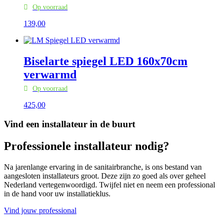
Op voorraad
139,
00
Biselarte spiegel LED 160x70cm
verwarmd
Op voorraad
425,
00
Vind een installateur in de buurt
Professionele installateur nodig?
Na jarenlange ervaring in de sanitairbranche, is ons bestand van
aangesloten installateurs groot. Deze zijn zo goed als over geheel
Nederland vertegenwoordigd. Twijfel niet en neem een professional
in de hand voor uw installatieklus.
Vind jouw professional