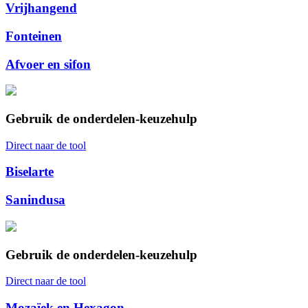
Vrijhangend
Fonteinen
Afvoer en sifon
Gebruik de onderdelen-keuzehulp
Direct naar de tool
Biselarte
Sanindusa
Gebruik de onderdelen-keuzehulp
Direct naar de tool
Mozaïek en Hexagon