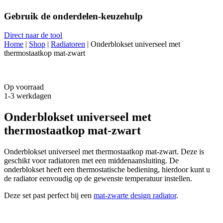
Gebruik de onderdelen-keuzehulp
Direct naar de tool
Home
|
Shop
|
Radiatoren
|
Onderblokset universeel met
thermostaatkop mat-zwart
Op voorraad
1-3 werkdagen
Onderblokset universeel met
thermostaatkop mat-zwart
Onderblokset universeel met thermostaatkop mat-zwart. Deze is
geschikt voor radiatoren met een middenaansluiting. De
onderblokset heeft een thermostatische bediening, hierdoor kunt u
de radiator eenvoudig op de gewenste temperatuur instellen.
Deze set past perfect bij een
mat-zwarte design radiator
.