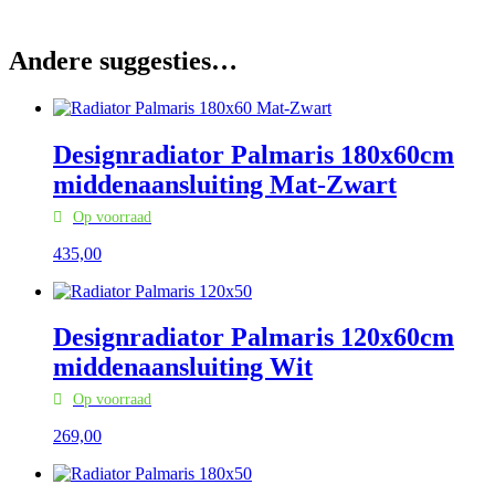
Andere suggesties…
Designradiator Palmaris 180x60cm
middenaansluiting Mat-Zwart
Op voorraad
435,
00
Designradiator Palmaris 120x60cm
middenaansluiting Wit
Op voorraad
269,
00