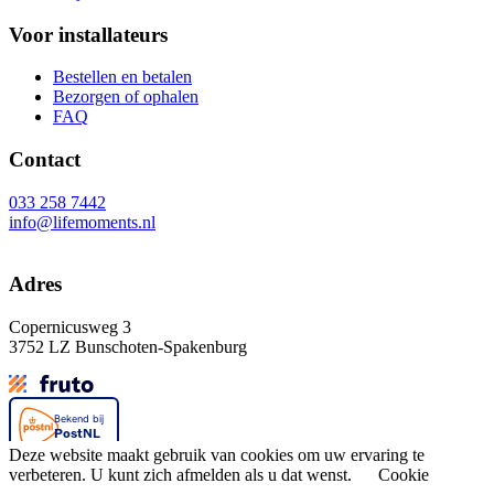
Voor installateurs
Bestellen en betalen
Bezorgen of ophalen
FAQ
Contact
033 258 7442
info@lifemoments.nl
Adres
Copernicusweg 3
3752 LZ Bunschoten-Spakenburg
Deze website maakt gebruik van cookies om uw ervaring te
verbeteren. U kunt zich afmelden als u dat wenst.
Cookie