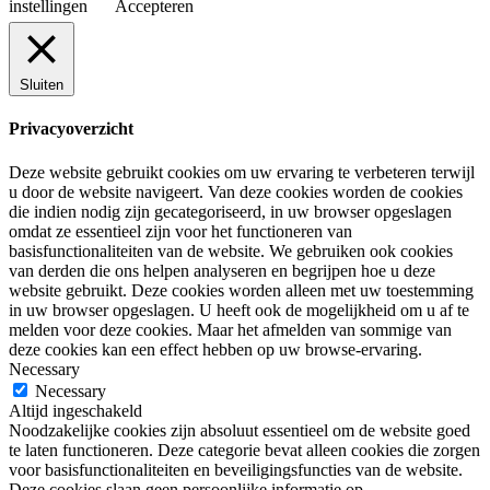
instellingen
Accepteren
Sluiten
Privacyoverzicht
Deze website gebruikt cookies om uw ervaring te verbeteren terwijl
u door de website navigeert. Van deze cookies worden de cookies
die indien nodig zijn gecategoriseerd, in uw browser opgeslagen
omdat ze essentieel zijn voor het functioneren van
basisfunctionaliteiten van de website. We gebruiken ook cookies
van derden die ons helpen analyseren en begrijpen hoe u deze
website gebruikt. Deze cookies worden alleen met uw toestemming
in uw browser opgeslagen. U heeft ook de mogelijkheid om u af te
melden voor deze cookies. Maar het afmelden van sommige van
deze cookies kan een effect hebben op uw browse-ervaring.
Necessary
Necessary
Altijd ingeschakeld
Noodzakelijke cookies zijn absoluut essentieel om de website goed
te laten functioneren. Deze categorie bevat alleen cookies die zorgen
voor basisfunctionaliteiten en beveiligingsfuncties van de website.
Deze cookies slaan geen persoonlijke informatie op.