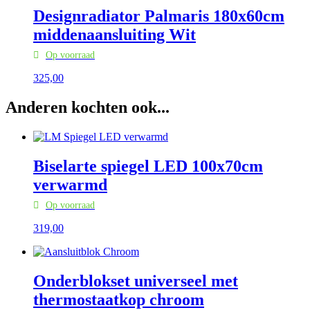
Designradiator Palmaris 180x60cm
middenaansluiting Wit
Op voorraad
325,
00
Anderen kochten ook...
Biselarte spiegel LED 100x70cm
verwarmd
Op voorraad
319,
00
Onderblokset universeel met
thermostaatkop chroom