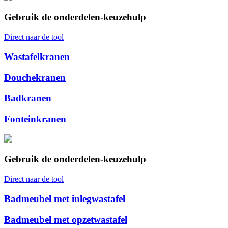
Gebruik de onderdelen-keuzehulp
Direct naar de tool
Wastafelkranen
Douchekranen
Badkranen
Fonteinkranen
Gebruik de onderdelen-keuzehulp
Direct naar de tool
Badmeubel met inlegwastafel
Badmeubel met opzetwastafel