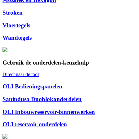
Stroken
Vloertegels
Wandtegels
Gebruik de onderdelen-keuzehulp
Direct naar de tool
OLI Bedieningspanelen
Sanindusa Duoblokonderdelen
OLI Inbouwreservoir-binnenwerken
OLI reservoir-onderdelen