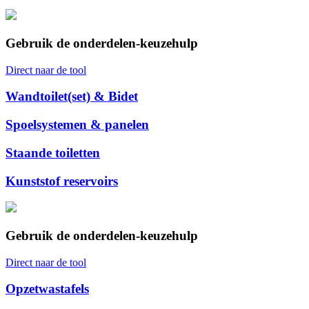
Gebruik de onderdelen-keuzehulp
Direct naar de tool
Wandtoilet(set) & Bidet
Spoelsystemen & panelen
Staande toiletten
Kunststof reservoirs
Gebruik de onderdelen-keuzehulp
Direct naar de tool
Opzetwastafels