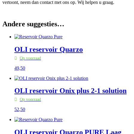
vertoont, neem dan contact met ons op. Wij helpen u graag.
Andere suggesties…
OLI reservoir Quarzo
Op voorraad
49,
50
OLI reservoir Onix plus 2-1 solution
Op voorraad
52,
50
OLI reservoir Quarzo PURE Laag