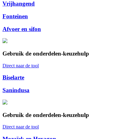
Vrijhangend
Fonteinen
Afvoer en sifon
Gebruik de onderdelen-keuzehulp
Direct naar de tool
Biselarte
Sanindusa
Gebruik de onderdelen-keuzehulp
Direct naar de tool
Mozaïek en Hexagon