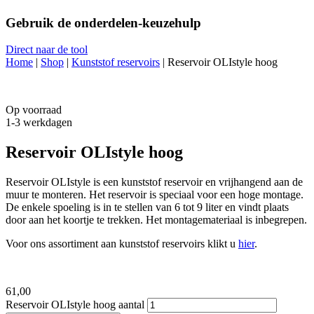
Gebruik de onderdelen-keuzehulp
Direct naar de tool
Home
|
Shop
|
Kunststof reservoirs
|
Reservoir OLIstyle hoog
Op voorraad
1-3 werkdagen
Reservoir OLIstyle hoog
Reservoir OLIstyle is een kunststof reservoir en vrijhangend aan de
muur te monteren. Het reservoir is speciaal voor een hoge montage.
De enkele spoeling is in te stellen van 6 tot 9 liter en vindt plaats
door aan het koortje te trekken. Het montagemateriaal is inbegrepen.
Voor ons assortiment aan kunststof reservoirs klikt u
hier
.
61,
00
Reservoir OLIstyle hoog aantal