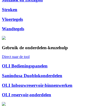
Stroken
Vloertegels
Wandtegels
Gebruik de onderdelen-keuzehulp
Direct naar de tool
OLI Bedieningspanelen
Sanindusa Duoblokonderdelen
OLI Inbouwreservoir-binnenwerken
OLI reservoir-onderdelen