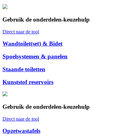
Gebruik de onderdelen-keuzehulp
Direct naar de tool
Wandtoilet(set) & Bidet
Spoelsystemen & panelen
Staande toiletten
Kunststof reservoirs
Gebruik de onderdelen-keuzehulp
Direct naar de tool
Opzetwastafels