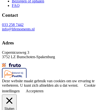
Bezorgen of ophalen
FAQ
Contact
033 258 7442
info@lifemoments.nl
Adres
Copernicusweg 3
3752 LZ Bunschoten-Spakenburg
Deze website maakt gebruik van cookies om uw ervaring te
verbeteren. U kunt zich afmelden als u dat wenst.
Cookie
instellingen
Accepteren
Sluiten