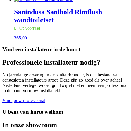
Sanindusa Sanibold Rimflush
wandtoiletset
Op voorraad
365,
00
Vind een installateur in de buurt
Professionele installateur nodig?
Na jarenlange ervaring in de sanitairbranche, is ons bestand van
aangesloten installateurs groot. Deze zijn zo goed als over geheel
Nederland vertegenwoordigd. Twijfel niet en neem een professional
in de hand voor uw installatieklus.
Vind jouw professional
U bent van harte welkom
In onze showroom