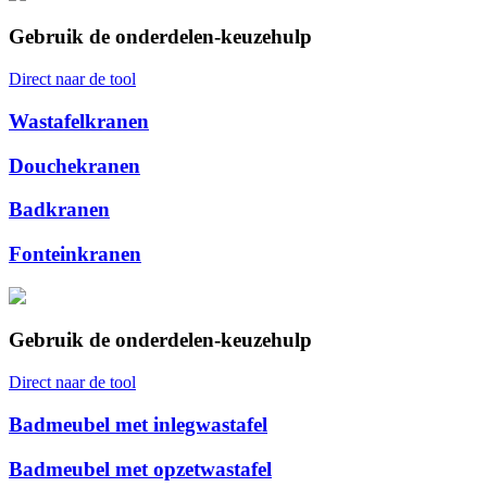
Gebruik de onderdelen-keuzehulp
Direct naar de tool
Wastafelkranen
Douchekranen
Badkranen
Fonteinkranen
Gebruik de onderdelen-keuzehulp
Direct naar de tool
Badmeubel met inlegwastafel
Badmeubel met opzetwastafel