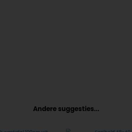
Andere suggesties…