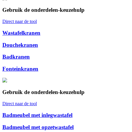
Gebruik de onderdelen-keuzehulp
Direct naar de tool
Wastafelkranen
Douchekranen
Badkranen
Fonteinkranen
Gebruik de onderdelen-keuzehulp
Direct naar de tool
Badmeubel met inlegwastafel
Badmeubel met opzetwastafel