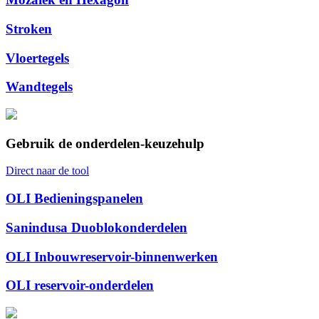
Stroken
Vloertegels
Wandtegels
Gebruik de onderdelen-keuzehulp
Direct naar de tool
OLI Bedieningspanelen
Sanindusa Duoblokonderdelen
OLI Inbouwreservoir-binnenwerken
OLI reservoir-onderdelen