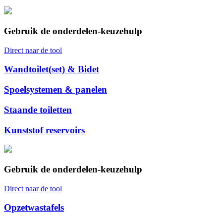
Gebruik de onderdelen-keuzehulp
Direct naar de tool
Wandtoilet(set) & Bidet
Spoelsystemen & panelen
Staande toiletten
Kunststof reservoirs
Gebruik de onderdelen-keuzehulp
Direct naar de tool
Opzetwastafels