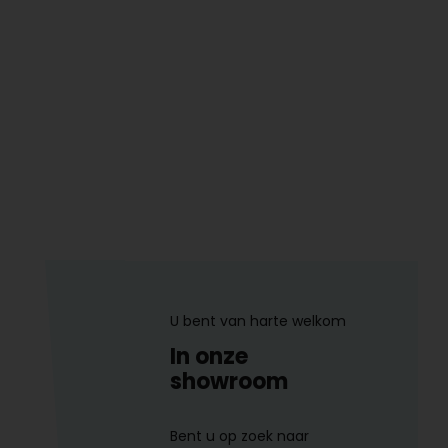
U bent van harte welkom
In onze
showroom
Bent u op zoek naar