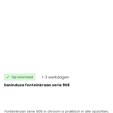
1-3 werkdagen
Op voorraad
Sanindusa fonteinkraan serie 906
Fonteinkraan serie 906 in chroom is praktisch in alle opzichten,