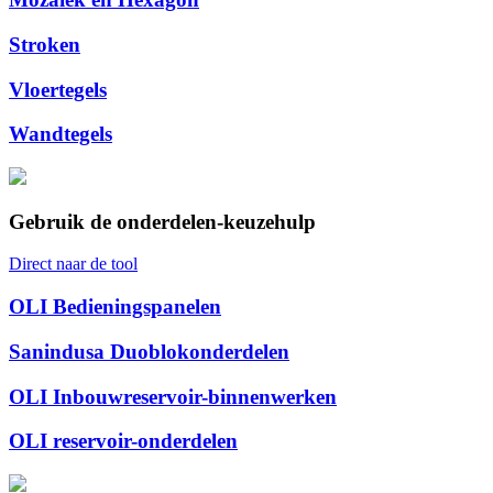
Stroken
Vloertegels
Wandtegels
Gebruik de onderdelen-keuzehulp
Direct naar de tool
OLI Bedieningspanelen
Sanindusa Duoblokonderdelen
OLI Inbouwreservoir-binnenwerken
OLI reservoir-onderdelen