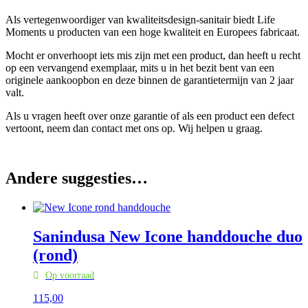
Als vertegenwoordiger van kwaliteitsdesign-sanitair biedt Life
Moments u producten van een hoge kwaliteit en Europees fabricaat.
Mocht er onverhoopt iets mis zijn met een product, dan heeft u recht
op een vervangend exemplaar, mits u in het bezit bent van een
originele aankoopbon en deze binnen de garantietermijn van 2 jaar
valt.
Als u vragen heeft over onze garantie of als een product een defect
vertoont, neem dan contact met ons op. Wij helpen u graag.
Andere suggesties…
Sanindusa New Icone handdouche duo
(rond)
Op voorraad
115,
00