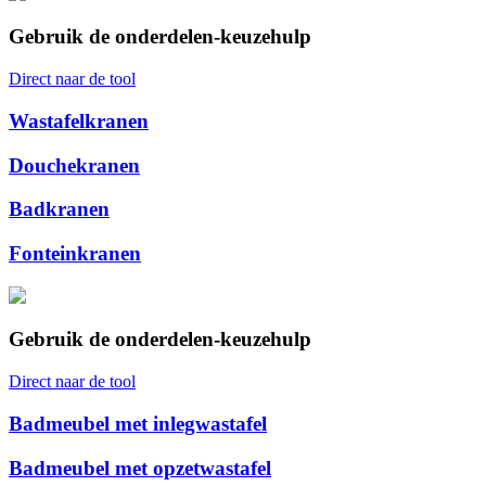
Gebruik de onderdelen-keuzehulp
Direct naar de tool
Wastafelkranen
Douchekranen
Badkranen
Fonteinkranen
Gebruik de onderdelen-keuzehulp
Direct naar de tool
Badmeubel met inlegwastafel
Badmeubel met opzetwastafel