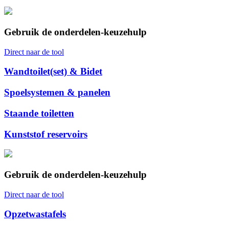
Gebruik de onderdelen-keuzehulp
Direct naar de tool
Wandtoilet(set) & Bidet
Spoelsystemen & panelen
Staande toiletten
Kunststof reservoirs
Gebruik de onderdelen-keuzehulp
Direct naar de tool
Opzetwastafels