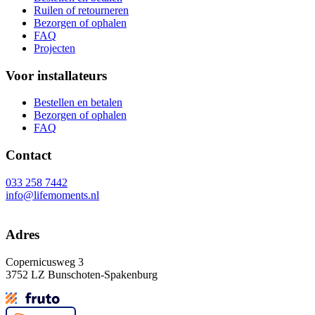
Ruilen of retourneren
Bezorgen of ophalen
FAQ
Projecten
Voor installateurs
Bestellen en betalen
Bezorgen of ophalen
FAQ
Contact
033 258 7442
info@lifemoments.nl
Adres
Copernicusweg 3
3752 LZ Bunschoten-Spakenburg