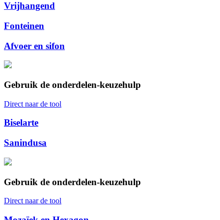
Vrijhangend
Fonteinen
Afvoer en sifon
Gebruik de onderdelen-keuzehulp
Direct naar de tool
Biselarte
Sanindusa
Gebruik de onderdelen-keuzehulp
Direct naar de tool
Mozaïek en Hexagon