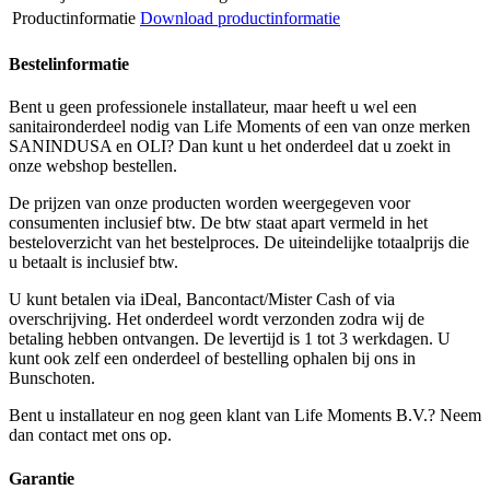
Productinformatie
Download productinformatie
Bestelinformatie
Bent u geen professionele installateur, maar heeft u wel een
sanitaironderdeel nodig van Life Moments of een van onze merken
SANINDUSA en OLI? Dan kunt u het onderdeel dat u zoekt in
onze webshop bestellen.
De prijzen van onze producten worden weergegeven voor
consumenten inclusief btw. De btw staat apart vermeld in het
besteloverzicht van het bestelproces. De uiteindelijke totaalprijs die
u betaalt is inclusief btw.
U kunt betalen via iDeal, Bancontact/Mister Cash of via
overschrijving. Het onderdeel wordt verzonden zodra wij de
betaling hebben ontvangen. De levertijd is 1 tot 3 werkdagen. U
kunt ook zelf een onderdeel of bestelling ophalen bij ons in
Bunschoten.
Bent u installateur en nog geen klant van Life Moments B.V.? Neem
dan contact met ons op.
Garantie