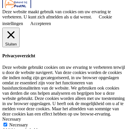
Deze website maakt gebruik van cookies om uw ervaring te
verbeteren. U kunt zich afmelden als u dat wenst.
Cookie
instellingen
Accepteren
Sluiten
Privacyoverzicht
Deze website gebruikt cookies om uw ervaring te verbeteren terwijl
u door de website navigeert. Van deze cookies worden de cookies
die indien nodig zijn gecategoriseerd, in uw browser opgeslagen
omdat ze essentieel zijn voor het functioneren van
basisfunctionaliteiten van de website. We gebruiken ook cookies
van derden die ons helpen analyseren en begrijpen hoe u deze
website gebruikt. Deze cookies worden alleen met uw toestemming
in uw browser opgeslagen. U heeft ook de mogelijkheid om u af te
melden voor deze cookies. Maar het afmelden van sommige van
deze cookies kan een effect hebben op uw browse-ervaring.
Necessary
Necessary