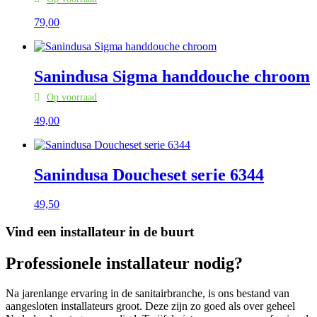
79,
00
Sanindusa Sigma handdouche chroom
Op voorraad
49,
00
Sanindusa Doucheset serie 6344
49,
50
Vind een installateur in de buurt
Professionele installateur nodig?
Na jarenlange ervaring in de sanitairbranche, is ons bestand van
aangesloten installateurs groot. Deze zijn zo goed als over geheel