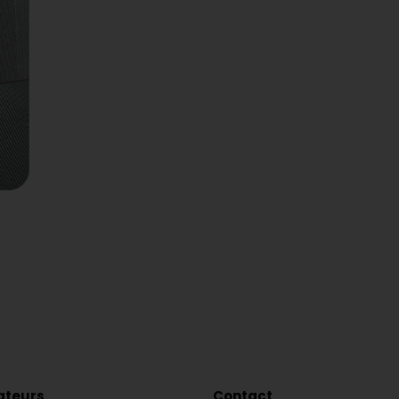
lateurs
Contact