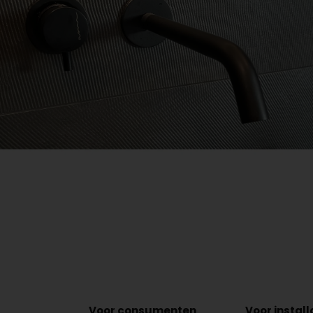
Voor consumenten
Voor instal