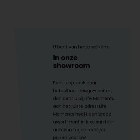
U bent van harte welkom
In onze
showroom
Bent u op zoek naar
betaalbaar design-sanitair,
dan bent u bij Life Moments
aan het juiste adres! Life
Moments heeft een breed
assortiment in luxe sanitair-
artikelen tegen redelijke
prijzen voor uw