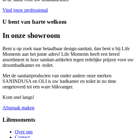
Vind jouw professional
U bent van harte welkom
In onze showroom
Bent u op zoek naar betaalbaar design-sanitair, dan bent u bij Life
Moments aan het juiste adres! Life Moments heeft een breed
assortiment in luxe sanitair-artikelen tegen redelijke prijzen voor uw
droombadkamer en -toilet.
Met de sanitairproducten van onder andere onze merken
SANINDUSA en OLI is uw badkamer en toilet in no time
omgetoverd tot een ware blikvanger.
Kom snel langs!
Afspraak maken
Lifemoments
Over ons
Contact