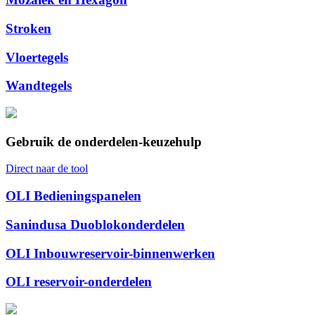
Stroken
Vloertegels
Wandtegels
Gebruik de onderdelen-keuzehulp
Direct naar de tool
OLI Bedieningspanelen
Sanindusa Duoblokonderdelen
OLI Inbouwreservoir-binnenwerken
OLI reservoir-onderdelen