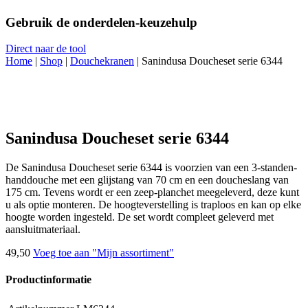
Gebruik de onderdelen-keuzehulp
Direct naar de tool
Home
|
Shop
|
Douchekranen
|
Sanindusa Doucheset serie 6344
Sanindusa Doucheset serie 6344
De Sanindusa Doucheset serie 6344 is voorzien van een 3-standen-
handdouche met een glijstang van 70 cm en een doucheslang van
175 cm. Tevens wordt er een zeep-planchet meegeleverd, deze kunt
u als optie monteren. De hoogteverstelling is traploos en kan op elke
hoogte worden ingesteld. De set wordt compleet geleverd met
aansluitmateriaal.
49,
50
Voeg toe aan "Mijn assortiment"
Productinformatie