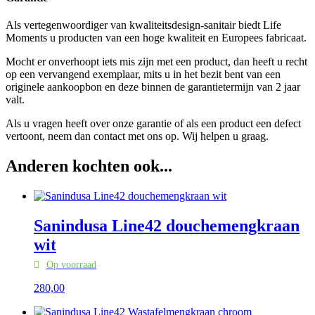
Als vertegenwoordiger van kwaliteitsdesign-sanitair biedt Life
Moments u producten van een hoge kwaliteit en Europees fabricaat.
Mocht er onverhoopt iets mis zijn met een product, dan heeft u recht
op een vervangend exemplaar, mits u in het bezit bent van een
originele aankoopbon en deze binnen de garantietermijn van 2 jaar
valt.
Als u vragen heeft over onze garantie of als een product een defect
vertoont, neem dan contact met ons op. Wij helpen u graag.
Anderen kochten ook...
Sanindusa Line42 douchemengkraan
wit
Op voorraad
280,
00