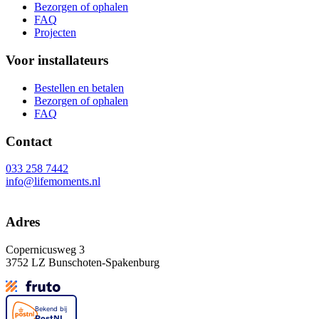
Bezorgen of ophalen
FAQ
Projecten
Voor installateurs
Bestellen en betalen
Bezorgen of ophalen
FAQ
Contact
033 258 7442
info@lifemoments.nl
Adres
Copernicusweg 3
3752 LZ Bunschoten-Spakenburg