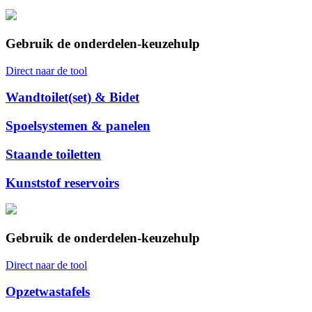
Gebruik de onderdelen-keuzehulp
Direct naar de tool
Wandtoilet(set) & Bidet
Spoelsystemen & panelen
Staande toiletten
Kunststof reservoirs
Gebruik de onderdelen-keuzehulp
Direct naar de tool
Opzetwastafels