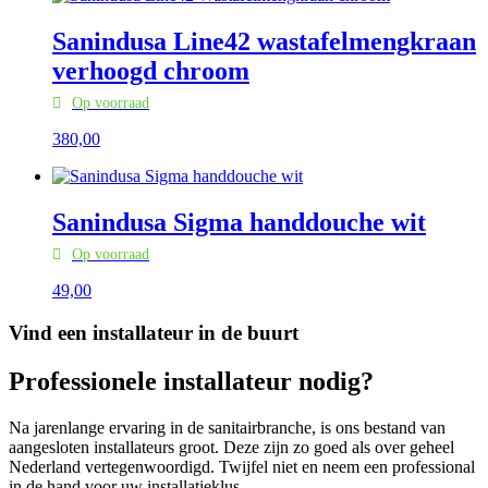
Sanindusa Line42 wastafelmengkraan
verhoogd chroom
Op voorraad
380,
00
Sanindusa Sigma handdouche wit
Op voorraad
49,
00
Vind een installateur in de buurt
Professionele installateur nodig?
Na jarenlange ervaring in de sanitairbranche, is ons bestand van
aangesloten installateurs groot. Deze zijn zo goed als over geheel
Nederland vertegenwoordigd. Twijfel niet en neem een professional
in de hand voor uw installatieklus.