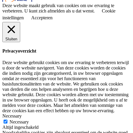
Deze website maakt gebruik van cookies om uw ervaring te
verbeteren. U kunt zich afmelden als u dat wenst.
Cookie
instellingen
Accepteren
Sluiten
Privacyoverzicht
Deze website gebruikt cookies om uw ervaring te verbeteren terwijl
u door de website navigeert. Van deze cookies worden de cookies
die indien nodig zijn gecategoriseerd, in uw browser opgeslagen
omdat ze essentieel zijn voor het functioneren van
basisfunctionaliteiten van de website. We gebruiken ook cookies
van derden die ons helpen analyseren en begrijpen hoe u deze
website gebruikt. Deze cookies worden alleen met uw toestemming
in uw browser opgeslagen. U heeft ook de mogelijkheid om u af te
melden voor deze cookies. Maar het afmelden van sommige van
deze cookies kan een effect hebben op uw browse-ervaring.
Necessary
Necessary
Altijd ingeschakeld
Noodzakelijke cookies zijn absoluut essentieel om de website goed