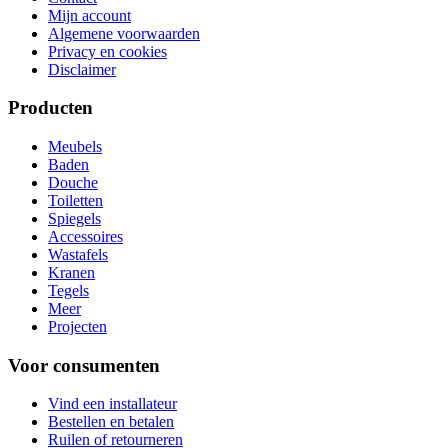
Mijn account
Algemene voorwaarden
Privacy en cookies
Disclaimer
Producten
Meubels
Baden
Douche
Toiletten
Spiegels
Accessoires
Wastafels
Kranen
Tegels
Meer
Projecten
Voor consumenten
Vind een installateur
Bestellen en betalen
Ruilen of retourneren