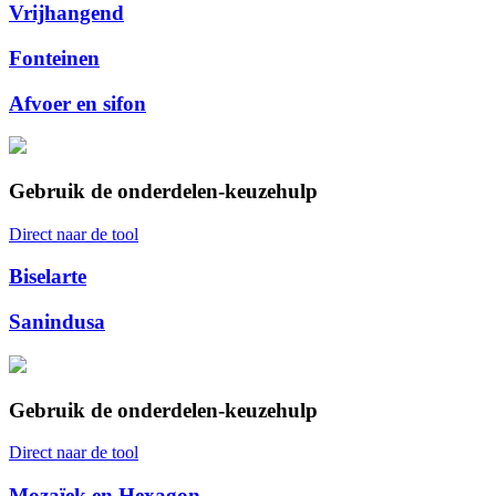
Vrijhangend
Fonteinen
Afvoer en sifon
Gebruik de onderdelen-keuzehulp
Direct naar de tool
Biselarte
Sanindusa
Gebruik de onderdelen-keuzehulp
Direct naar de tool
Mozaïek en Hexagon