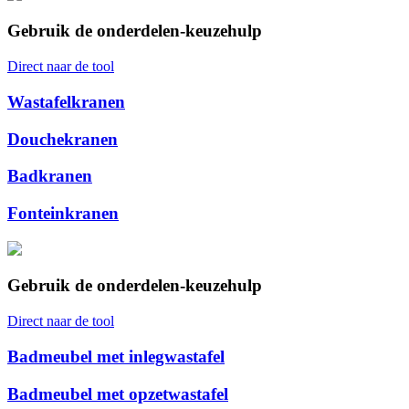
Gebruik de onderdelen-keuzehulp
Direct naar de tool
Wastafelkranen
Douchekranen
Badkranen
Fonteinkranen
Gebruik de onderdelen-keuzehulp
Direct naar de tool
Badmeubel met inlegwastafel
Badmeubel met opzetwastafel