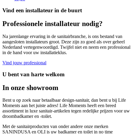
Vind een installateur in de buurt
Professionele installateur nodig?
Na jarenlange ervaring in de sanitairbranche, is ons bestand van
aangesloten installateurs groot. Deze zijn zo goed als over geheel
Nederland vertegenwoordigd. Twijfel niet en neem een professional
in de hand voor uw installatieklus.
Vind jouw professional
U bent van harte welkom
In onze showroom
Bent u op zoek naar betaalbaar design-sanitair, dan bent u bij Life
Moments aan het juiste adres! Life Moments heeft een breed
assortiment in luxe sanitair-artikelen tegen redelijke prijzen voor uw
droombadkamer en -toilet.
Met de sanitairproducten van onder andere onze merken
SANINDUSA en OLI is uw badkamer en toilet in no time