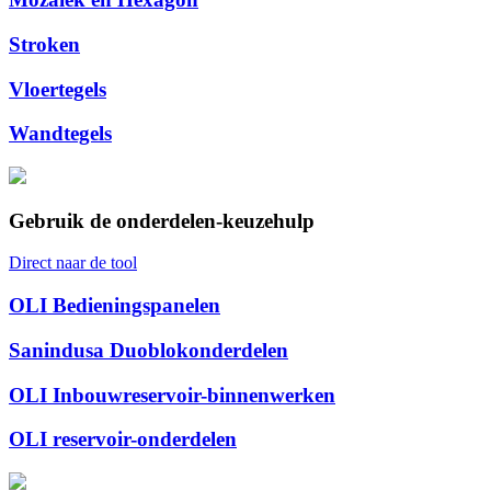
Stroken
Vloertegels
Wandtegels
Gebruik de onderdelen-keuzehulp
Direct naar de tool
OLI Bedieningspanelen
Sanindusa Duoblokonderdelen
OLI Inbouwreservoir-binnenwerken
OLI reservoir-onderdelen