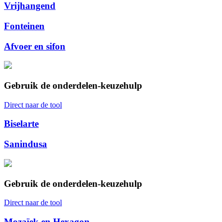
Vrijhangend
Fonteinen
Afvoer en sifon
Gebruik de onderdelen-keuzehulp
Direct naar de tool
Biselarte
Sanindusa
Gebruik de onderdelen-keuzehulp
Direct naar de tool
Mozaïek en Hexagon