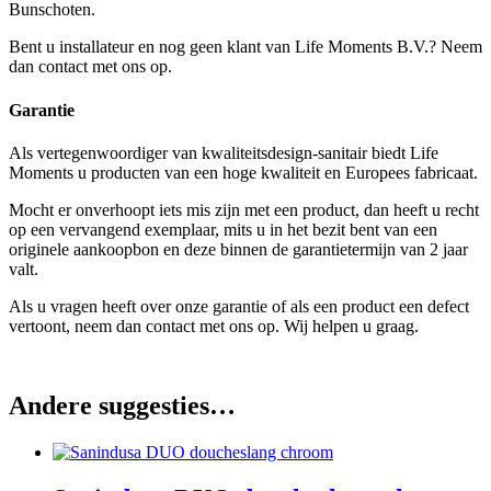
Bunschoten.
Bent u installateur en nog geen klant van Life Moments B.V.? Neem
dan contact met ons op.
Garantie
Als vertegenwoordiger van kwaliteitsdesign-sanitair biedt Life
Moments u producten van een hoge kwaliteit en Europees fabricaat.
Mocht er onverhoopt iets mis zijn met een product, dan heeft u recht
op een vervangend exemplaar, mits u in het bezit bent van een
originele aankoopbon en deze binnen de garantietermijn van 2 jaar
valt.
Als u vragen heeft over onze garantie of als een product een defect
vertoont, neem dan contact met ons op. Wij helpen u graag.
Andere suggesties…