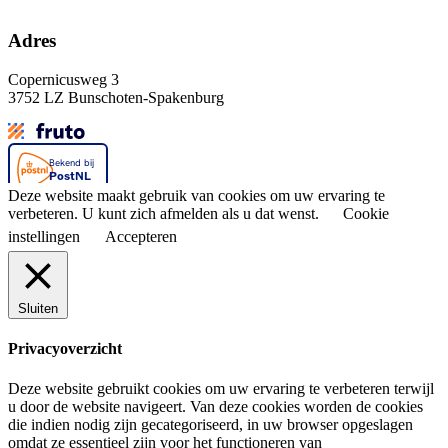
Adres
Copernicusweg 3
3752 LZ Bunschoten-Spakenburg
Deze website maakt gebruik van cookies om uw ervaring te
verbeteren. U kunt zich afmelden als u dat wenst.
Cookie
instellingen
Accepteren
Sluiten
Privacyoverzicht
Deze website gebruikt cookies om uw ervaring te verbeteren terwijl
u door de website navigeert. Van deze cookies worden de cookies
die indien nodig zijn gecategoriseerd, in uw browser opgeslagen
omdat ze essentieel zijn voor het functioneren van