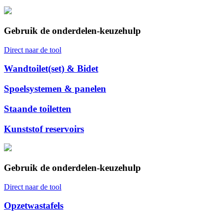
Gebruik de onderdelen-keuzehulp
Direct naar de tool
Wandtoilet(set) & Bidet
Spoelsystemen & panelen
Staande toiletten
Kunststof reservoirs
Gebruik de onderdelen-keuzehulp
Direct naar de tool
Opzetwastafels