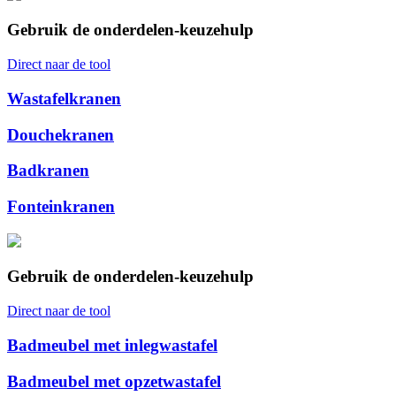
Gebruik de onderdelen-keuzehulp
Direct naar de tool
Wastafelkranen
Douchekranen
Badkranen
Fonteinkranen
Gebruik de onderdelen-keuzehulp
Direct naar de tool
Badmeubel met inlegwastafel
Badmeubel met opzetwastafel