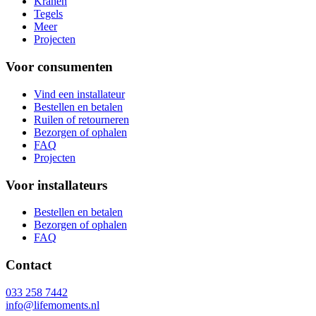
Kranen
Tegels
Meer
Projecten
Voor consumenten
Vind een installateur
Bestellen en betalen
Ruilen of retourneren
Bezorgen of ophalen
FAQ
Projecten
Voor installateurs
Bestellen en betalen
Bezorgen of ophalen
FAQ
Contact
033 258 7442
info@lifemoments.nl