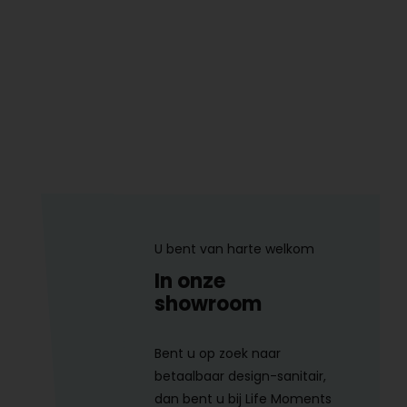
U bent van harte welkom
In onze
showroom
Bent u op zoek naar
betaalbaar design-sanitair,
dan bent u bij Life Moments